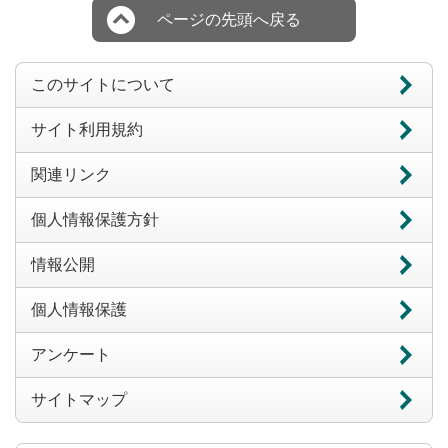
ページの先頭へ戻る
このサイトについて
サイト利用規約
関連リンク
個人情報保護方針
情報公開
個人情報保護
アンケート
サイトマップ