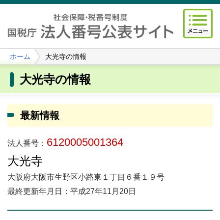
ホーム
大光寺の情報
大光寺の情報
最新情報
6120005001364
法人番号：
大光寺
大阪府大阪市生野区小路東１丁目６番１９号
最終更新年月日：平成27年11月20日