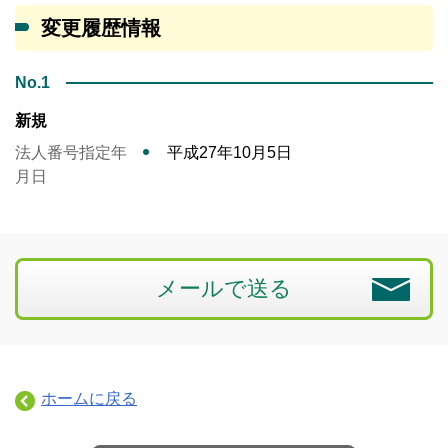
変更履歴情報
No.1
新規
法人番号指定年
平成27年10月5日
月日
メールで送る
ホームに戻る