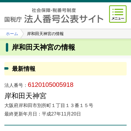
ホーム
岸和田天神宮の情報
岸和田天神宮の情報
最新情報
6120105005918
法人番号：
岸和田天神宮
大阪府岸和田市別所町１丁目１３番１５号
最終更新年月日：平成27年11月20日