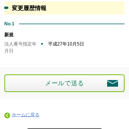
変更履歴情報
No.1
新規
法人番号指定年
平成27年10月5日
月日
メールで送る
ホームに戻る