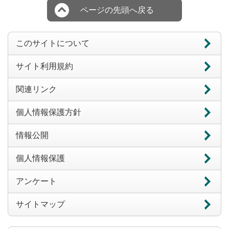
ページの先頭へ戻る
このサイトについて
サイト利用規約
関連リンク
個人情報保護方針
情報公開
個人情報保護
アンケート
サイトマップ