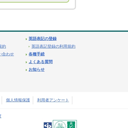
英語表記の登録
用規約
英語表記登録の利用規約
問い合わせ
各種手続
よくある質問
お知らせ
個人情報保護
利用者アンケート
度