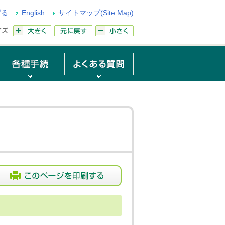
げる
English
サイトマップ(Site Map)