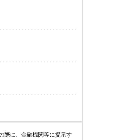
の際に、金融機関等に提示す