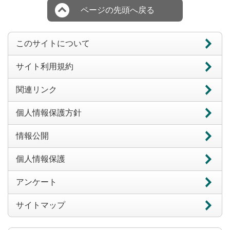
ページの先頭へ戻る
このサイトについて
サイト利用規約
関連リンク
個人情報保護方針
情報公開
個人情報保護
アンケート
サイトマップ