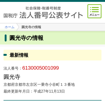
ホーム
圓光寺の情報
圓光寺の情報
最新情報
6130005001099
法人番号：
圓光寺
京都府京都市左京区一乗寺小谷町１３番地
最終更新年月日：平成27年11月13日