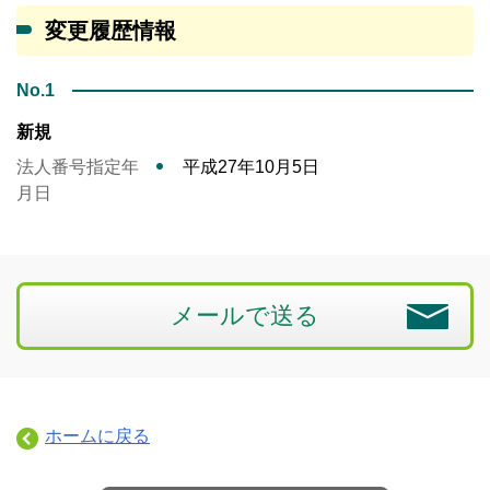
変更履歴情報
No.1
新規
法人番号指定年
平成27年10月5日
月日
メールで送る
ホームに戻る