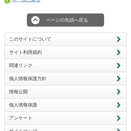
ページの先頭へ戻る
このサイトについて
サイト利用規約
関連リンク
個人情報保護方針
情報公開
個人情報保護
アンケート