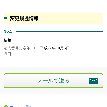
変更履歴情報
No.1
新規
法人番号指定年
平成27年10月5日
月日
メールで送る
ホームに戻る