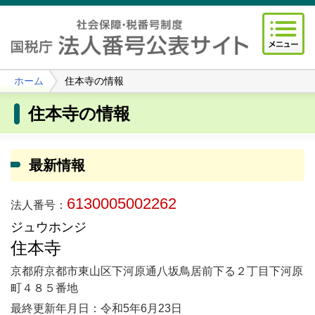
ホーム
住本寺の情報
住本寺の情報
最新情報
6130005002262
法人番号：
ジュウホンジ
住本寺
京都府京都市東山区下河原通八坂鳥居前下る２丁目下河原
町４８５番地
最終更新年月日：令和5年6月23日