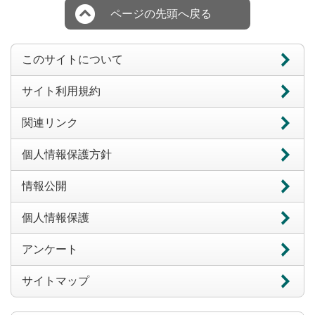
ページの先頭へ戻る
このサイトについて
サイト利用規約
関連リンク
個人情報保護方針
情報公開
個人情報保護
アンケート
サイトマップ