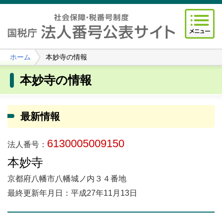
ホーム
本妙寺の情報
本妙寺の情報
最新情報
6130005009150
法人番号：
本妙寺
京都府八幡市八幡城ノ内３４番地
最終更新年月日：平成27年11月13日