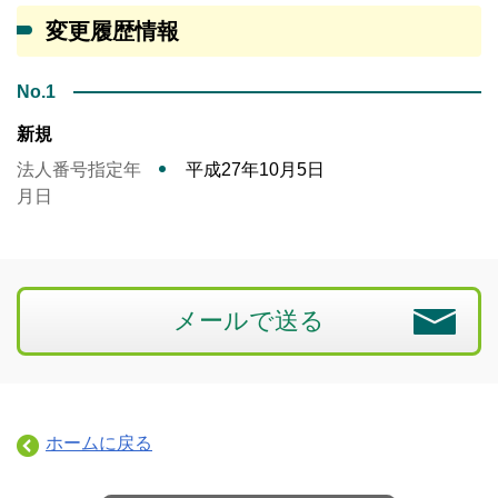
変更履歴情報
No.1
新規
法人番号指定年
平成27年10月5日
月日
メールで送る
ホームに戻る