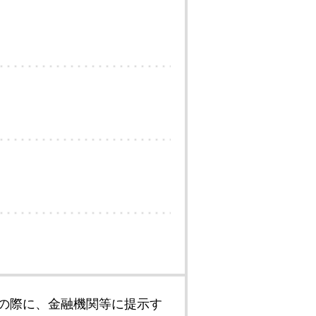
の際に、金融機関等に提示す