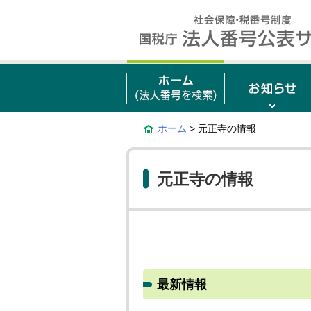
ホーム
> 元正寺の情報
元正寺の情報
最新情報