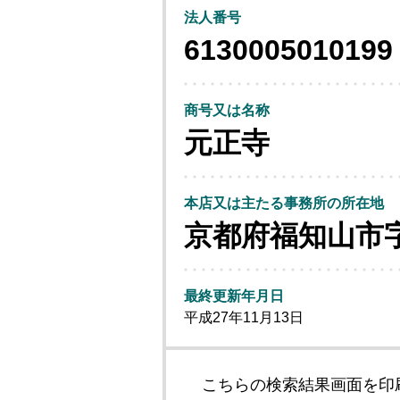
法人番号
6130005010199
商号又は名称
元正寺
本店又は主たる事務所の所在地
京都府福知山市
最終更新年月日
平成27年11月13日
こちらの検索結果画面を印