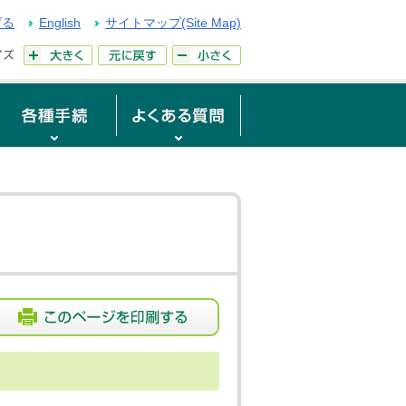
げる
English
サイトマップ(Site Map)