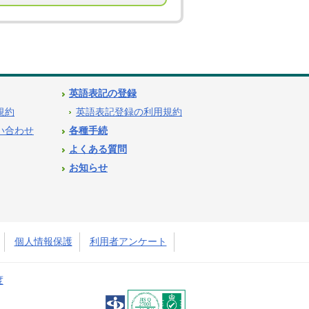
英語表記の登録
用規約
英語表記登録の利用規約
問い合わせ
各種手続
よくある質問
お知らせ
個人情報保護
利用者アンケート
度