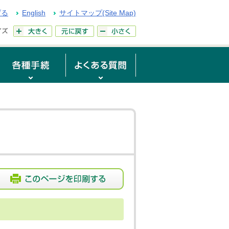
げる
English
サイトマップ(Site Map)