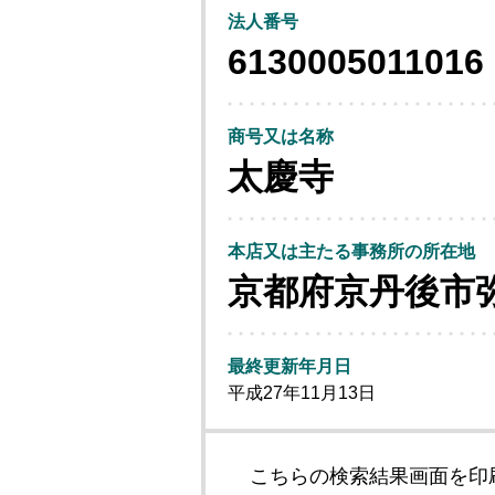
法人番号
6130005011016
商号又は名称
太慶寺
本店又は主たる事務所の所在地
京都府京丹後市
最終更新年月日
平成27年11月13日
こちらの検索結果画面を印