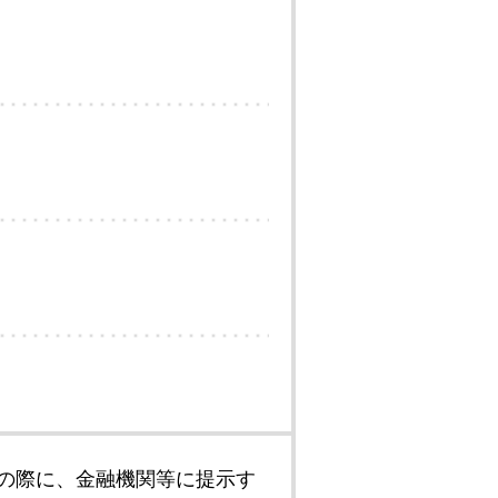
の際に、金融機関等に提示す