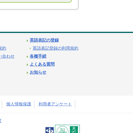
英語表記の登録
用規約
英語表記登録の利用規約
問い合わせ
各種手続
よくある質問
お知らせ
個人情報保護
利用者アンケート
度