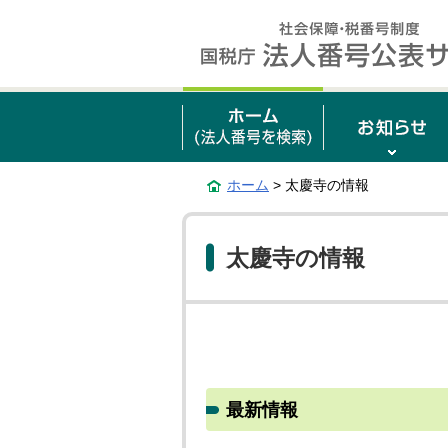
ホーム
> 太慶寺の情報
太慶寺の情報
最新情報