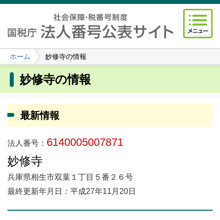
ホーム
妙修寺の情報
妙修寺の情報
最新情報
6140005007871
法人番号：
妙修寺
兵庫県相生市双葉１丁目５番２６号
最終更新年月日：平成27年11月20日