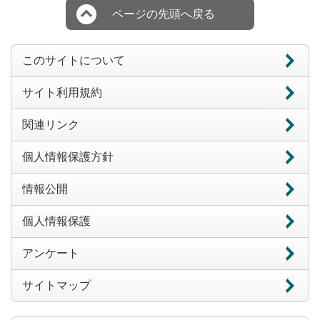
ページの先頭へ戻る
このサイトについて
サイト利用規約
関連リンク
個人情報保護方針
情報公開
個人情報保護
アンケート
サイトマップ