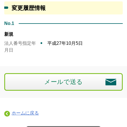
変更履歴情報
No.1
新規
法人番号指定年
平成27年10月5日
月日
メールで送る
ホームに戻る