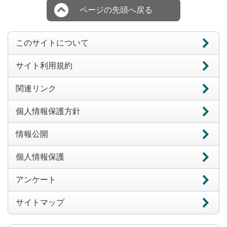
ページの先頭へ戻る
このサイトについて
サイト利用規約
関連リンク
個人情報保護方針
情報公開
個人情報保護
アンケート
サイトマップ