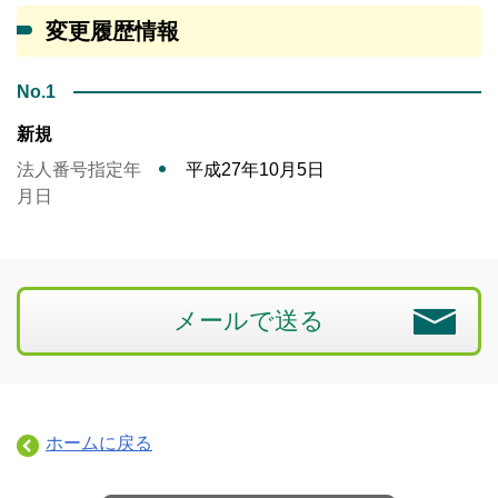
変更履歴情報
No.1
新規
法人番号指定年
平成27年10月5日
月日
メールで送る
ホームに戻る