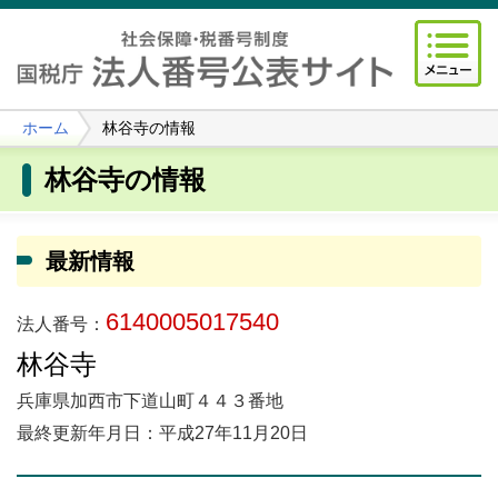
ホーム
林谷寺の情報
林谷寺の情報
最新情報
6140005017540
法人番号：
林谷寺
兵庫県加西市下道山町４４３番地
最終更新年月日：平成27年11月20日