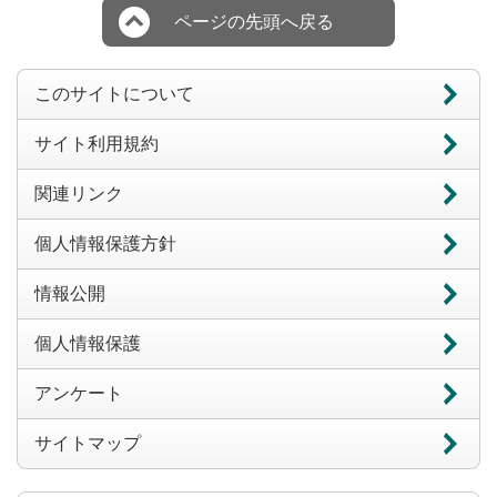
ページの先頭へ戻る
このサイトについて
サイト利用規約
関連リンク
個人情報保護方針
情報公開
個人情報保護
アンケート
サイトマップ