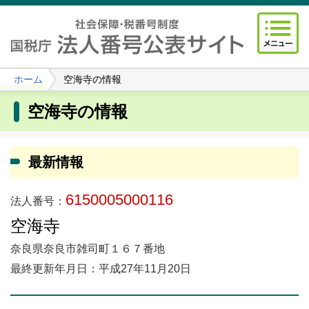
ホーム
空海寺の情報
空海寺の情報
最新情報
6150005000116
法人番号：
空海寺
奈良県奈良市雑司町１６７番地
最終更新年月日：平成27年11月20日