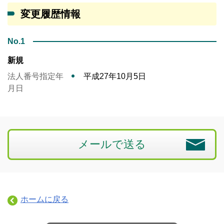
変更履歴情報
No.1
新規
法人番号指定年
平成27年10月5日
月日
メールで送る
ホームに戻る