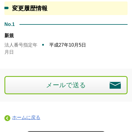
変更履歴情報
No.1
新規
法人番号指定年
平成27年10月5日
月日
メールで送る
ホームに戻る