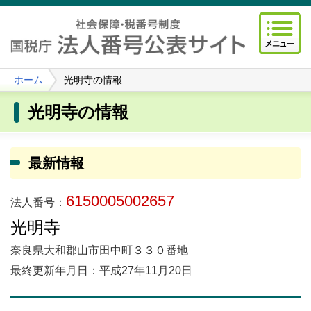
ホーム
光明寺の情報
光明寺の情報
最新情報
6150005002657
法人番号：
光明寺
奈良県大和郡山市田中町３３０番地
最終更新年月日：平成27年11月20日