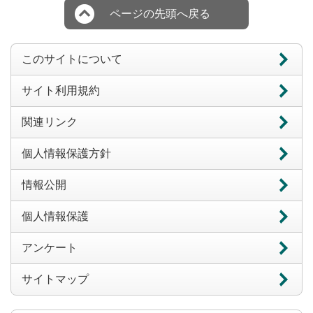
ページの先頭へ戻る
このサイトについて
サイト利用規約
関連リンク
個人情報保護方針
情報公開
個人情報保護
アンケート
サイトマップ