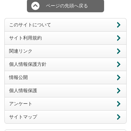
ページの先頭へ戻る
このサイトについて
サイト利用規約
関連リンク
個人情報保護方針
情報公開
個人情報保護
アンケート
サイトマップ