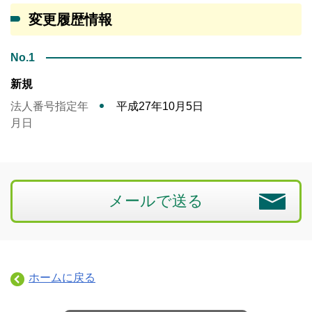
変更履歴情報
No.1
新規
法人番号指定年
平成27年10月5日
月日
メールで送る
ホームに戻る