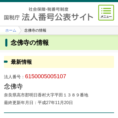
ホーム
念佛寺の情報
念佛寺の情報
最新情報
6150005005107
法人番号：
念佛寺
奈良県高市郡明日香村大字平田１３８９番地
最終更新年月日：平成27年11月20日