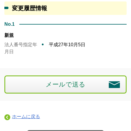
変更履歴情報
No.1
新規
法人番号指定年
平成27年10月5日
月日
メールで送る
ホームに戻る