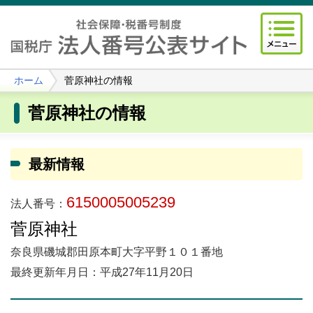
ホーム
菅原神社の情報
菅原神社の情報
最新情報
6150005005239
法人番号：
菅原神社
奈良県磯城郡田原本町大字平野１０１番地
最終更新年月日：平成27年11月20日