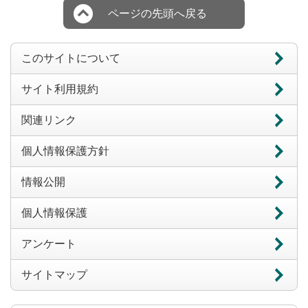
ページの先頭へ戻る
このサイトについて
サイト利用規約
関連リンク
個人情報保護方針
情報公開
個人情報保護
アンケート
サイトマップ