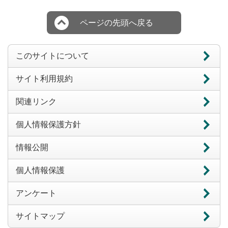
ページの先頭へ戻る
このサイトについて
サイト利用規約
関連リンク
個人情報保護方針
情報公開
個人情報保護
アンケート
サイトマップ