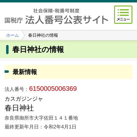
ホーム
春日神社の情報
春日神社の情報
最新情報
6150005006369
法人番号：
カスガジンジャ
春日神社
奈良県御所市大字佐田１４１番地
最終更新年月日：令和2年4月1日