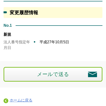
変更履歴情報
No.1
新規
法人番号指定年
平成27年10月5日
月日
メールで送る
ホームに戻る