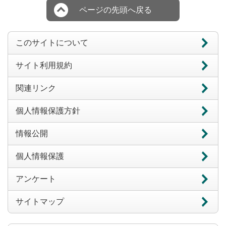
ページの先頭へ戻る
このサイトについて
サイト利用規約
関連リンク
個人情報保護方針
情報公開
個人情報保護
アンケート
サイトマップ