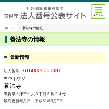
ホーム
養法寺の情報
養法寺の情報
最新情報
6160005000981
法人番号：
ヨウボウジ
養法寺
滋賀県大津市中央３丁目５番２４号
最終更新年月日：平成31年3月7日