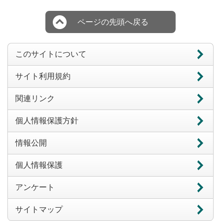
ページの先頭へ戻る
このサイトについて
サイト利用規約
関連リンク
個人情報保護方針
情報公開
個人情報保護
アンケート
サイトマップ