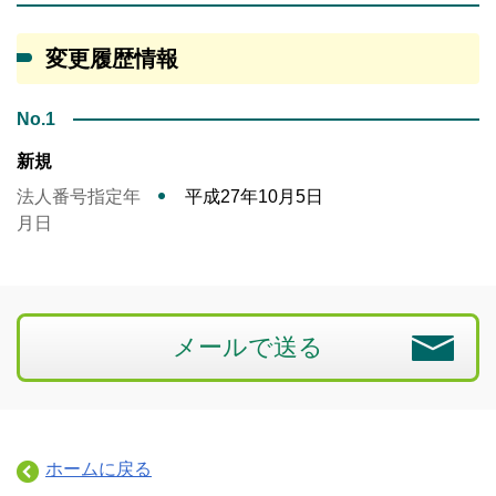
変更履歴情報
No.1
新規
法人番号指定年
平成27年10月5日
月日
メールで送る
ホームに戻る