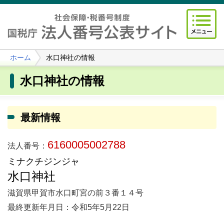
ホーム
水口神社の情報
水口神社の情報
最新情報
6160005002788
法人番号：
ミナクチジンジャ
水口神社
滋賀県甲賀市水口町宮の前３番１４号
最終更新年月日：令和5年5月22日