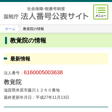
ホーム
教覚院の情報
教覚院の情報
最新情報
6160005003638
法人番号：
教覚院
滋賀県米原市藤川１２６０番地
最終更新年月日：平成27年11月13日