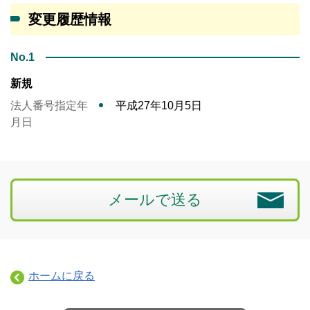
変更履歴情報
No.1
新規
法人番号指定年
平成27年10月5日
月日
メールで送る
ホームに戻る