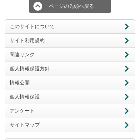
ページの先頭へ戻る
このサイトについて
サイト利用規約
関連リンク
個人情報保護方針
情報公開
個人情報保護
アンケート
サイトマップ