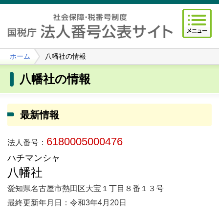
ホーム
八幡社の情報
八幡社の情報
最新情報
6180005000476
法人番号：
ハチマンシャ
八幡社
愛知県名古屋市熱田区大宝１丁目８番１３号
最終更新年月日：令和3年4月20日