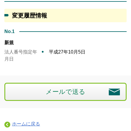
変更履歴情報
No.1
新規
法人番号指定年
平成27年10月5日
月日
メールで送る
ホームに戻る