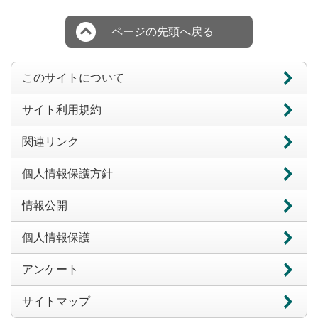
ページの先頭へ戻る
このサイトについて
サイト利用規約
関連リンク
個人情報保護方針
情報公開
個人情報保護
アンケート
サイトマップ