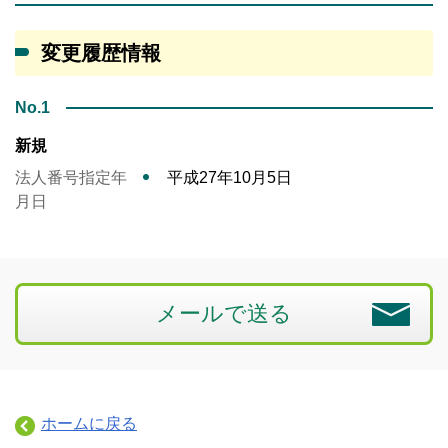
変更履歴情報
No.1
新規
法人番号指定年
平成27年10月5日
月日
メールで送る
ホームに戻る