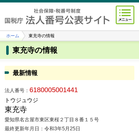
ホーム
東充寺の情報
東充寺の情報
最新情報
6180005001441
法人番号：
トウジュウジ
東充寺
愛知県名古屋市東区東桜２丁目８番１５号
最終更新年月日：令和3年5月25日