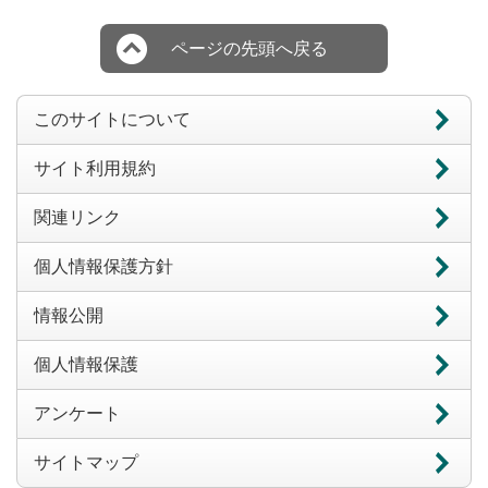
ページの先頭へ戻る
このサイトについて
サイト利用規約
関連リンク
個人情報保護方針
情報公開
個人情報保護
アンケート
サイトマップ