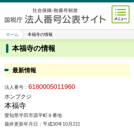
ホーム
本福寺の情報
本福寺の情報
最新情報
6180005011960
法人番号：
ホンプクジ
本福寺
愛知県半田市源平町８番地
最終更新年月日：平成30年10月2日