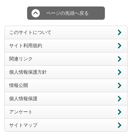
ページの先頭へ戻る
このサイトについて
サイト利用規約
関連リンク
個人情報保護方針
情報公開
個人情報保護
アンケート
サイトマップ