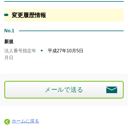
変更履歴情報
No.1
新規
法人番号指定年
平成27年10月5日
月日
メールで送る
ホームに戻る