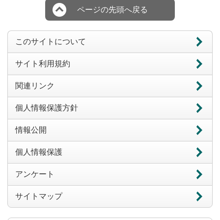
ページの先頭へ戻る
このサイトについて
サイト利用規約
関連リンク
個人情報保護方針
情報公開
個人情報保護
アンケート
サイトマップ