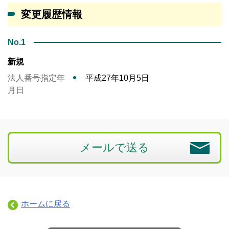
変更履歴情報
No.1
新規
法人番号指定年
平成27年10月5日
月日
メールで送る
ホームに戻る