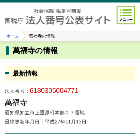
ホーム
萬福寺の情報
萬福寺の情報
最新情報
6180305004771
法人番号：
萬福寺
愛知県知立市上重原町本郷２７番地
最終更新年月日：平成27年11月13日