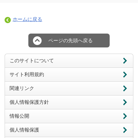
ホームに戻る
ページの先頭へ戻る
このサイトについて
サイト利用規約
関連リンク
個人情報保護方針
情報公開
個人情報保護