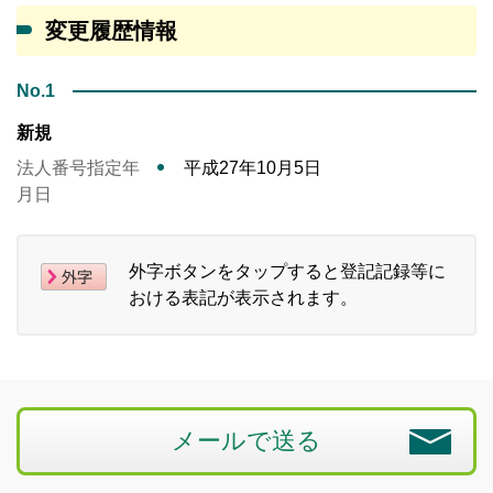
変更履歴情報
No.1
新規
法人番号指定年
平成27年10月5日
月日
外字ボタンをタップすると登記記録等に
おける表記が表示されます。
メールで送る