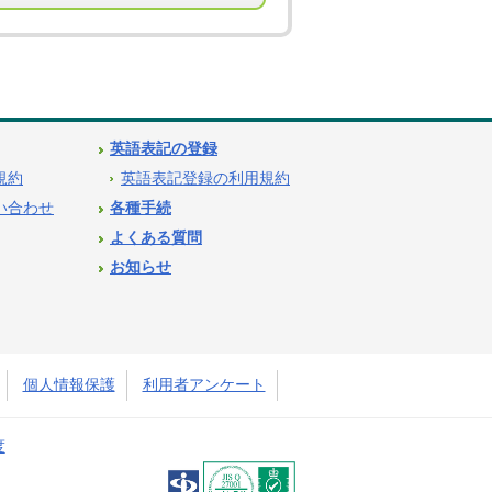
英語表記の登録
用規約
英語表記登録の利用規約
問い合わせ
各種手続
よくある質問
お知らせ
個人情報保護
利用者アンケート
度