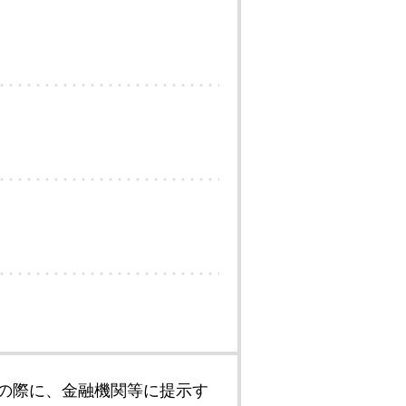
の際に、金融機関等に提示す