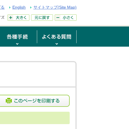
げる
English
サイトマップ(Site Map)