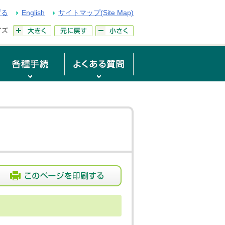
げる
English
サイトマップ(Site Map)