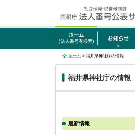
ホーム
> 福井県神社庁の情報
福井県神社庁の情報
最新情報