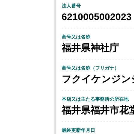
法人番号
6210005002023
商号又は名称
福井県神社庁
商号又は名称（フリガナ）
フクイケンジン
本店又は主たる事務所の所在地
福井県福井市花
最終更新年月日