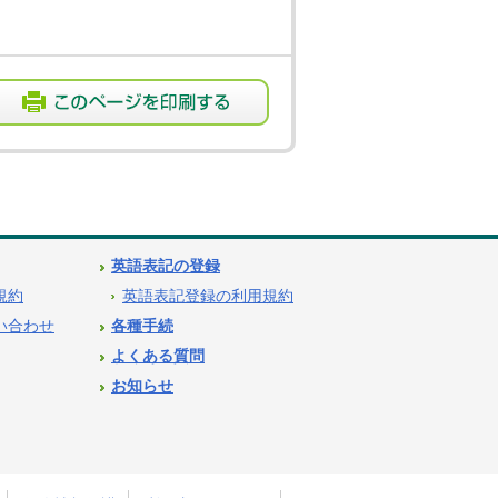
英語表記の登録
用規約
英語表記登録の利用規約
問い合わせ
各種手続
よくある質問
お知らせ