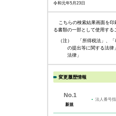
令和元年5月23日
こちらの検索結果画面を印
る書類の一部として使用する
（注）
「所得税法」、「
の提出等に関する法律
法律」
変更履歴情報
No.1
法人番号指
新規