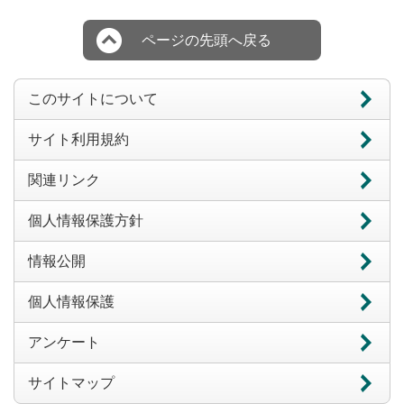
ページの先頭へ戻る
このサイトについて
サイト利用規約
関連リンク
個人情報保護方針
情報公開
個人情報保護
アンケート
サイトマップ