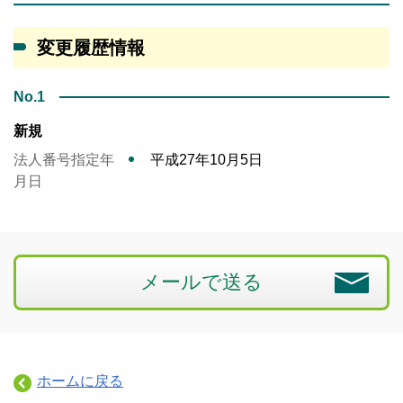
変更履歴情報
No.1
新規
法人番号指定年
平成27年10月5日
月日
メールで送る
ホームに戻る