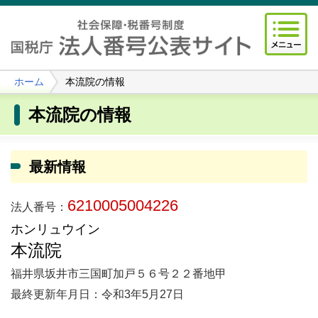
ホーム
本流院の情報
本流院の情報
最新情報
6210005004226
法人番号：
ホンリュウイン
本流院
福井県坂井市三国町加戸５６号２２番地甲
最終更新年月日：令和3年5月27日