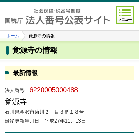
ホーム
覚源寺の情報
覚源寺の情報
最新情報
6220005000488
法人番号：
覚源寺
石川県金沢市菊川２丁目８番１８号
最終更新年月日：平成27年11月13日