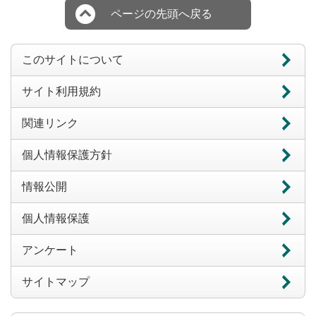
ページの先頭へ戻る
このサイトについて
サイト利用規約
関連リンク
個人情報保護方針
情報公開
個人情報保護
アンケート
サイトマップ