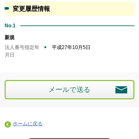
変更履歴情報
No.1
新規
法人番号指定年
平成27年10月5日
月日
メールで送る
ホームに戻る