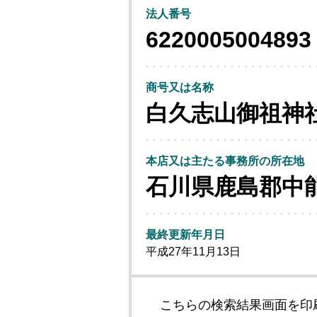
法人番号
6220005004893
商号又は名称
白久志山御祖神
本店又は主たる事務所の所在地
石川県鹿島郡中
最終更新年月日
平成27年11月13日
こちらの検索結果画面を印