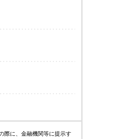
の際に、金融機関等に提示す