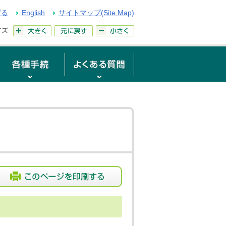
げる
English
サイトマップ(Site Map)