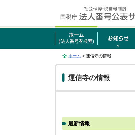
ホーム
> 運信寺の情報
運信寺の情報
最新情報