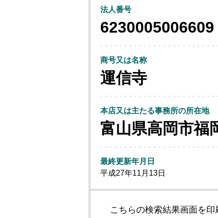
法人番号
6230005006609
商号又は名称
運信寺
本店又は主たる事務所の所在地
富山県高岡市福
最終更新年月日
平成27年11月13日
こちらの検索結果画面を印