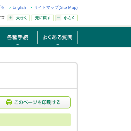
げる
English
サイトマップ(Site Map)