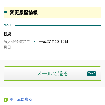
変更履歴情報
No.1
新規
法人番号指定年
平成27年10月5日
月日
メールで送る
ホームに戻る