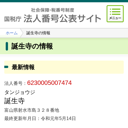
ホーム
誕生寺の情報
誕生寺の情報
最新情報
6230005007474
法人番号：
タンジョウジ
誕生寺
富山県射水市島３２８番地
最終更新年月日：令和元年5月14日