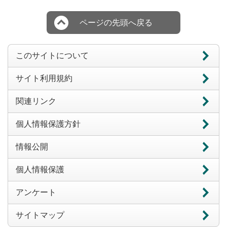
ページの先頭へ戻る
このサイトについて
サイト利用規約
関連リンク
個人情報保護方針
情報公開
個人情報保護
アンケート
サイトマップ