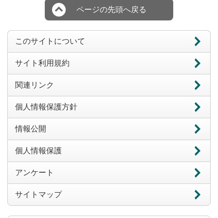
ページの先頭へ戻る
このサイトについて
サイト利用規約
関連リンク
個人情報保護方針
情報公開
個人情報保護
アンケート
サイトマップ