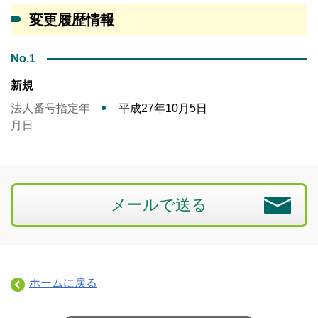
変更履歴情報
No.1
新規
法人番号指定年
平成27年10月5日
月日
メールで送る
ホームに戻る