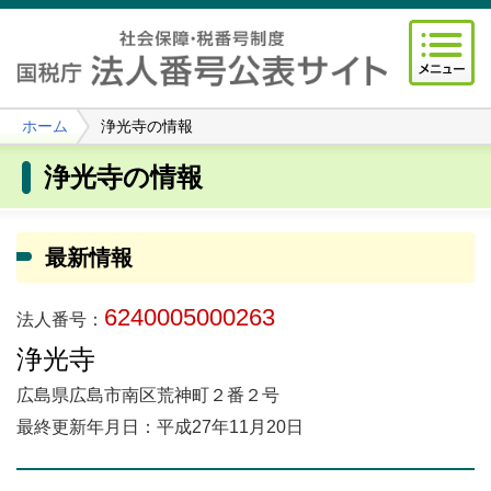
ホーム
浄光寺の情報
浄光寺の情報
最新情報
6240005000263
法人番号：
浄光寺
広島県広島市南区荒神町２番２号
最終更新年月日：平成27年11月20日