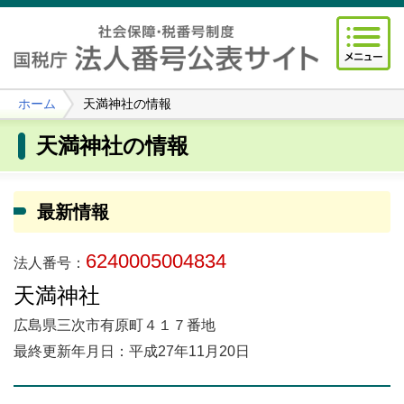
ホーム
天満神社の情報
天満神社の情報
最新情報
6240005004834
法人番号：
天満神社
広島県三次市有原町４１７番地
最終更新年月日：平成27年11月20日