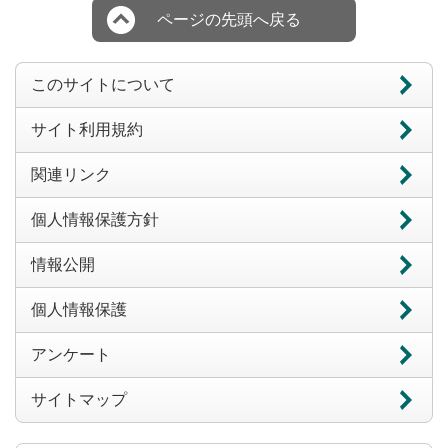
ページの先頭へ戻る
このサイトについて
サイト利用規約
関連リンク
個人情報保護方針
情報公開
個人情報保護
アンケート
サイトマップ