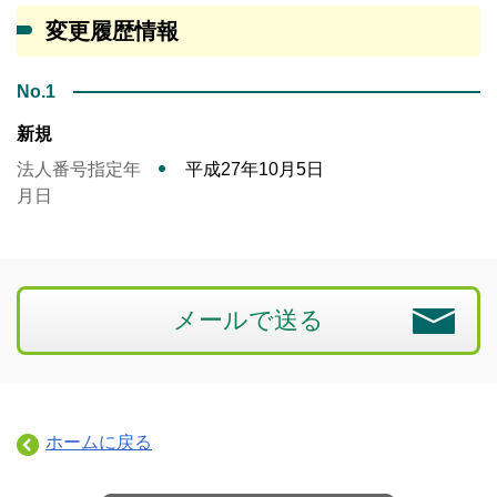
変更履歴情報
No.1
新規
法人番号指定年
平成27年10月5日
月日
メールで送る
ホームに戻る