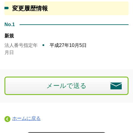
変更履歴情報
No.1
新規
法人番号指定年
平成27年10月5日
月日
メールで送る
ホームに戻る