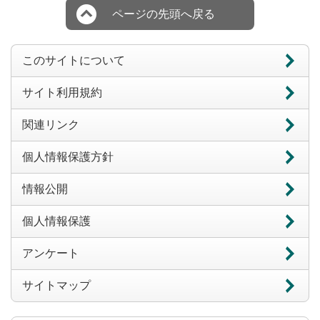
ページの先頭へ戻る
このサイトについて
サイト利用規約
関連リンク
個人情報保護方針
情報公開
個人情報保護
アンケート
サイトマップ