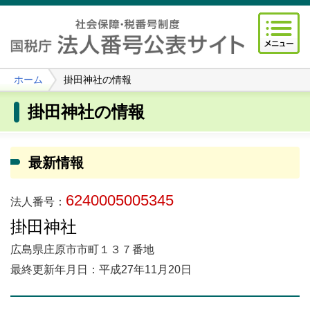
ホーム
掛田神社の情報
掛田神社の情報
最新情報
6240005005345
法人番号：
掛田神社
広島県庄原市市町１３７番地
最終更新年月日：平成27年11月20日