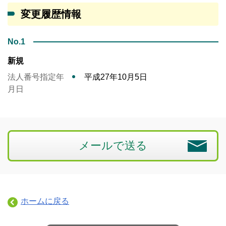
変更履歴情報
No.1
新規
法人番号指定年
平成27年10月5日
月日
メールで送る
ホームに戻る