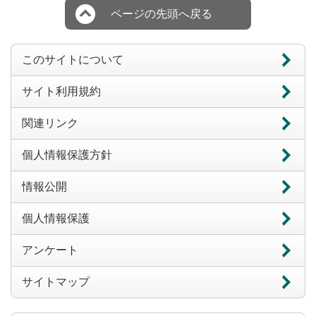
ページの先頭へ戻る
このサイトについて
サイト利用規約
関連リンク
個人情報保護方針
情報公開
個人情報保護
アンケート
サイトマップ