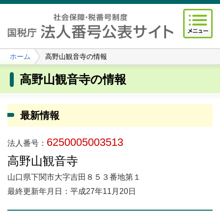
ホーム
高野山観音寺の情報
高野山観音寺の情報
最新情報
6250005003513
法人番号：
高野山観音寺
山口県下関市大字吉田８５３番地第１
最終更新年月日：平成27年11月20日