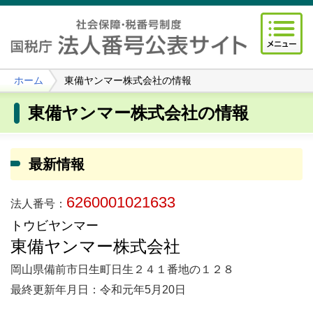
ホーム
東備ヤンマー株式会社の情報
東備ヤンマー株式会社の情報
最新情報
6260001021633
法人番号：
トウビヤンマー
東備ヤンマー株式会社
岡山県備前市日生町日生２４１番地の１２８
最終更新年月日：令和元年5月20日