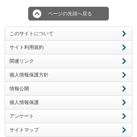
ページの先頭へ戻る
このサイトについて
サイト利用規約
関連リンク
個人情報保護方針
情報公開
個人情報保護
アンケート
サイトマップ