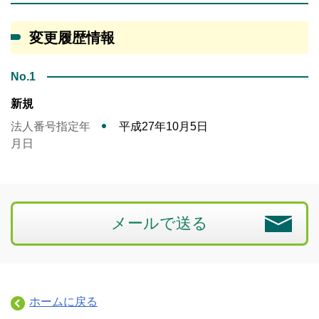
変更履歴情報
No.1
新規
法人番号指定年
平成27年10月5日
月日
メールで送る
ホームに戻る