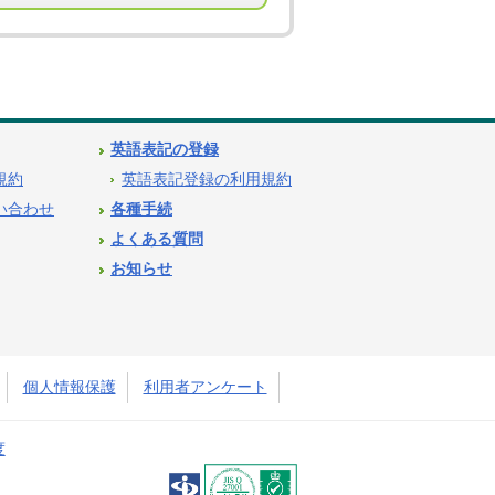
英語表記の登録
用規約
英語表記登録の利用規約
問い合わせ
各種手続
よくある質問
お知らせ
個人情報保護
利用者アンケート
度