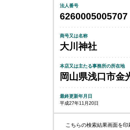
法人番号
6260005005707
商号又は名称
大川神社
本店又は主たる事務所の所在地
岡山県浅口市金
最終更新年月日
平成27年11月20日
こちらの検索結果画面を印