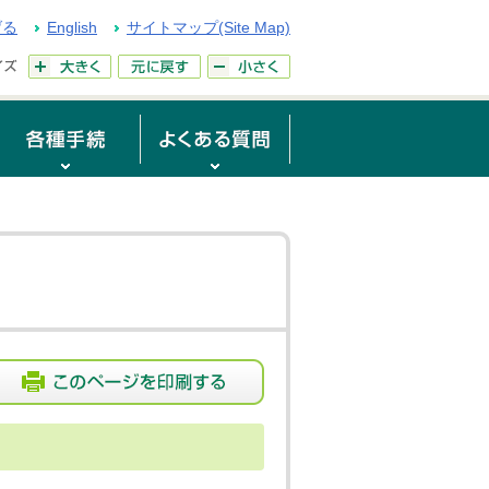
げる
English
サイトマップ(Site Map)