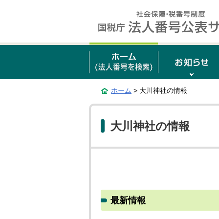
ホーム
> 大川神社の情報
大川神社の情報
最新情報