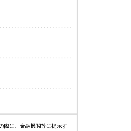
の際に、金融機関等に提示す