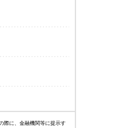
の際に、金融機関等に提示す