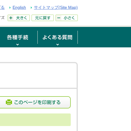
げる
English
サイトマップ(Site Map)