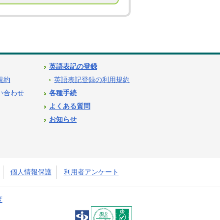
英語表記の登録
用規約
英語表記登録の利用規約
問い合わせ
各種手続
よくある質問
お知らせ
個人情報保護
利用者アンケート
度