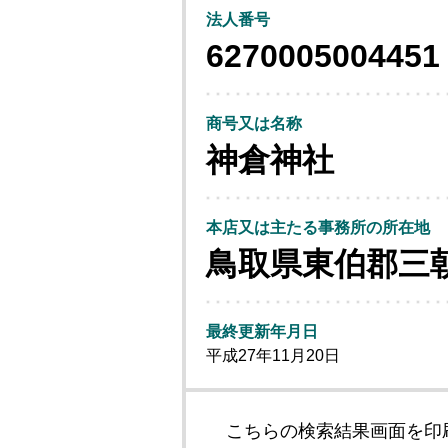
法人番号
6270005004451
商号又は名称
神倉神社
本店又は主たる事務所の所在地
鳥取県東伯郡三
最終更新年月日
平成27年11月20日
こちらの検索結果画面を印