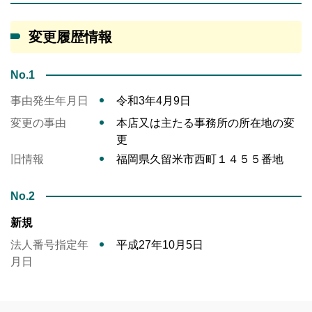
変更履歴情報
No.1
事由発生年月日
令和3年4月9日
変更の事由
本店又は主たる事務所の所在地の変
更
旧情報
福岡県久留米市西町１４５５番地
No.2
新規
法人番号指定年
平成27年10月5日
月日