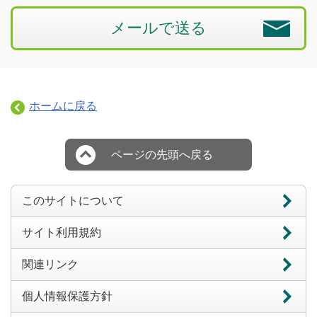
メールで送る
ホームに戻る
ページの先頭へ戻る
このサイトについて
サイト利用規約
関連リンク
個人情報保護方針