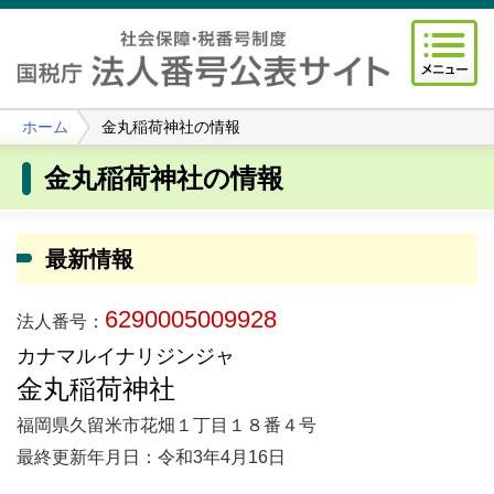
ホーム
金丸稲荷神社の情報
金丸稲荷神社の情報
最新情報
6290005009928
法人番号：
カナマルイナリジンジャ
金丸稲荷神社
福岡県久留米市花畑１丁目１８番４号
最終更新年月日：令和3年4月16日