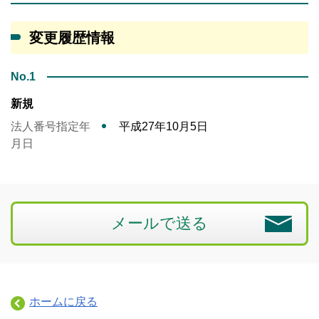
変更履歴情報
No.1
新規
法人番号指定年
平成27年10月5日
月日
メールで送る
ホームに戻る