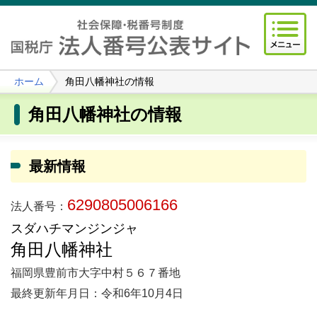
ホーム
角田八幡神社の情報
角田八幡神社の情報
最新情報
6290805006166
法人番号：
スダハチマンジンジャ
角田八幡神社
福岡県豊前市大字中村５６７番地
最終更新年月日：令和6年10月4日