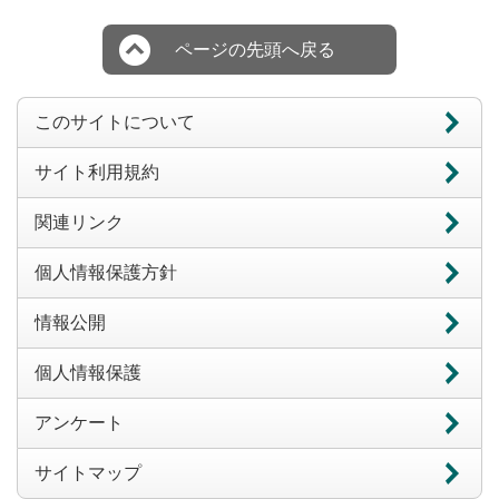
ページの先頭へ戻る
このサイトについて
サイト利用規約
関連リンク
個人情報保護方針
情報公開
個人情報保護
アンケート
サイトマップ