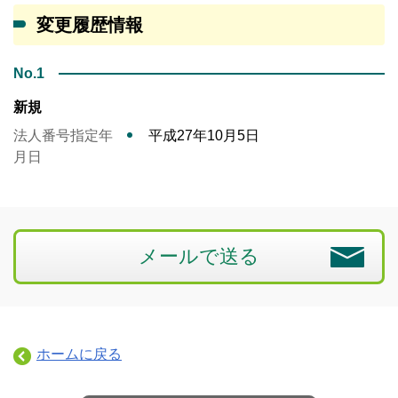
変更履歴情報
No.1
新規
法人番号指定年
平成27年10月5日
月日
メールで送る
ホームに戻る