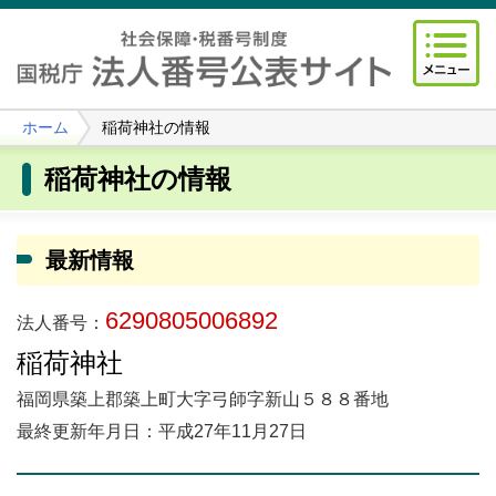
ホーム
稲荷神社の情報
稲荷神社の情報
最新情報
6290805006892
法人番号：
稲荷神社
福岡県築上郡築上町大字弓師字新山５８８番地
最終更新年月日：平成27年11月27日