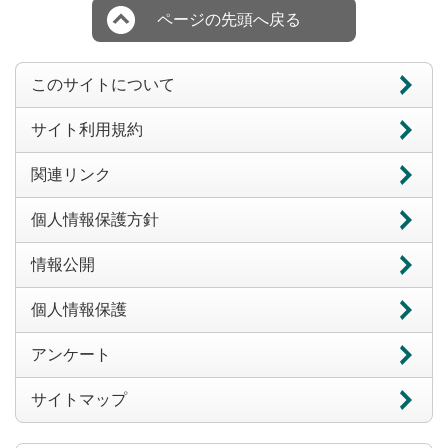
ページの先頭へ戻る
このサイトについて
サイト利用規約
関連リンク
個人情報保護方針
情報公開
個人情報保護
アンケート
サイトマップ