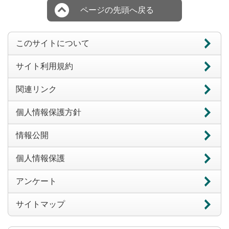
ページの先頭へ戻る
このサイトについて
サイト利用規約
関連リンク
個人情報保護方針
情報公開
個人情報保護
アンケート
サイトマップ