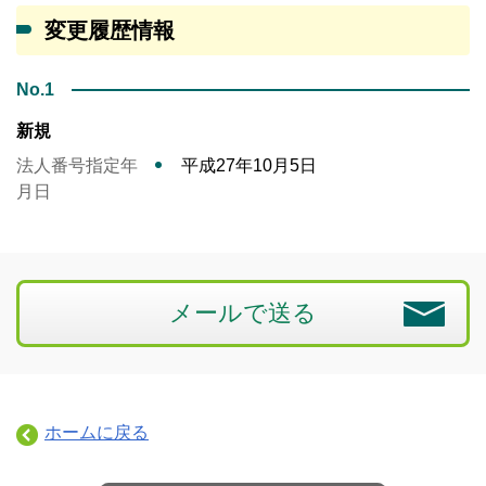
変更履歴情報
No.1
新規
法人番号指定年
平成27年10月5日
月日
メールで送る
ホームに戻る