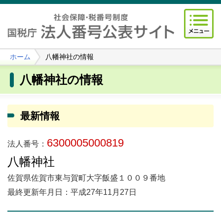
ホーム
八幡神社の情報
八幡神社の情報
最新情報
6300005000819
法人番号：
八幡神社
佐賀県佐賀市東与賀町大字飯盛１００９番地
最終更新年月日：平成27年11月27日