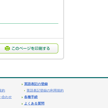
英語表記の登録
用規約
英語表記登録の利用規約
問い合わせ
各種手続
よくある質問