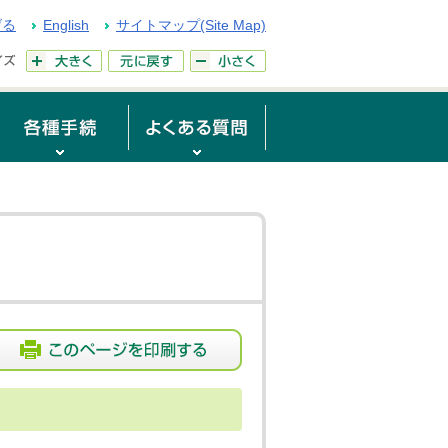
げる
English
サイトマップ(Site Map)