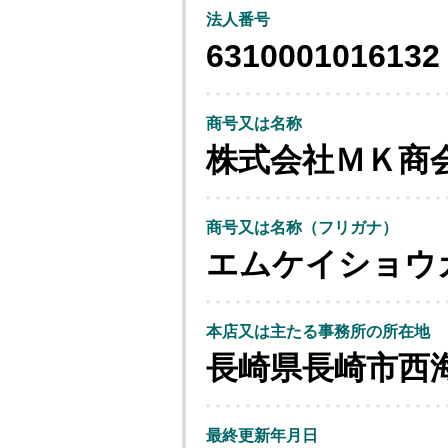
法人番号
6310001016132
商号又は名称
株式会社ＭＫ商
商号又は名称（フリガナ）
エムケイショウ
本店又は主たる事務所の所在地
長崎県長崎市西
最終更新年月日