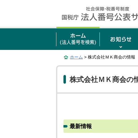
ホーム
> 株式会社ＭＫ商会の情報
株式会社ＭＫ商会の
最新情報