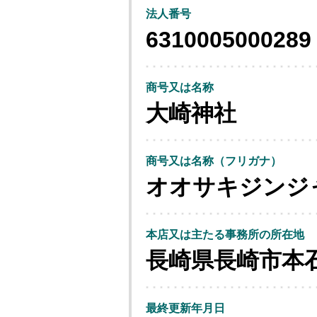
法人番号
6310005000289
商号又は名称
大崎神社
商号又は名称（フリガナ）
オオサキジンジ
本店又は主たる事務所の所在地
長崎県長崎市本
最終更新年月日