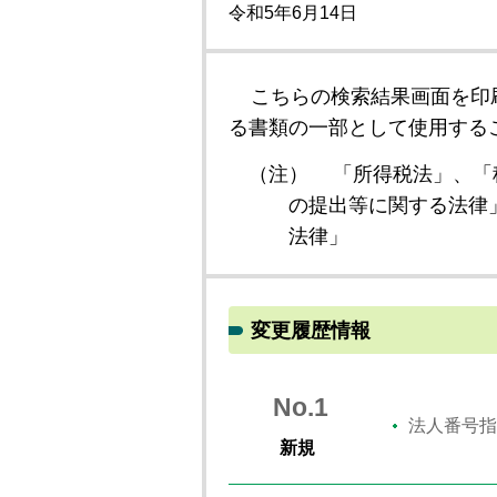
令和5年6月14日
こちらの検索結果画面を印
る書類の一部として使用する
（注）
「所得税法」、「
の提出等に関する法律
法律」
変更履歴情報
No.1
法人番号指
新規