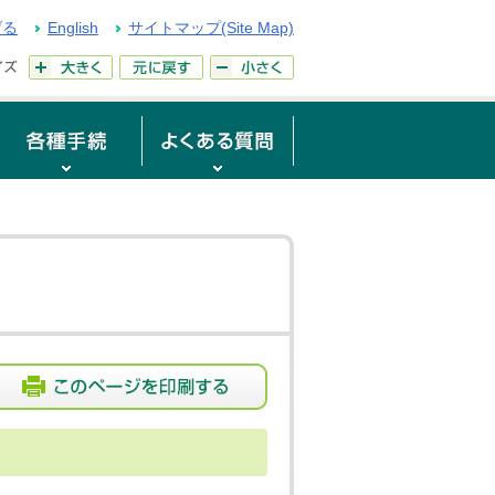
げる
English
サイトマップ(Site Map)