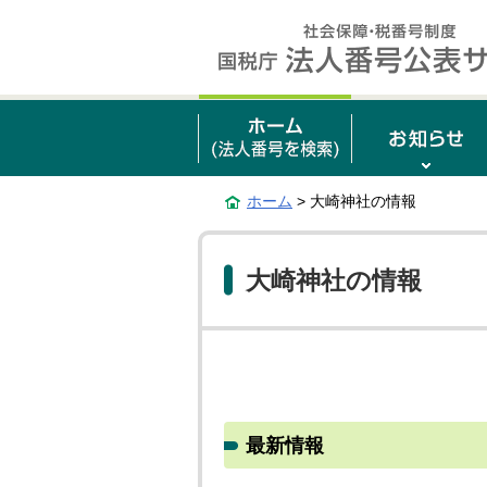
ホーム
> 大崎神社の情報
大崎神社の情報
最新情報