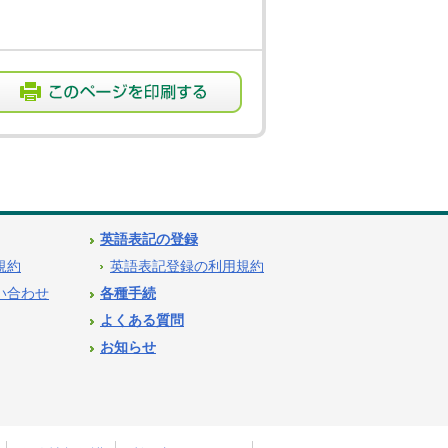
英語表記の登録
用規約
英語表記登録の利用規約
問い合わせ
各種手続
よくある質問
お知らせ