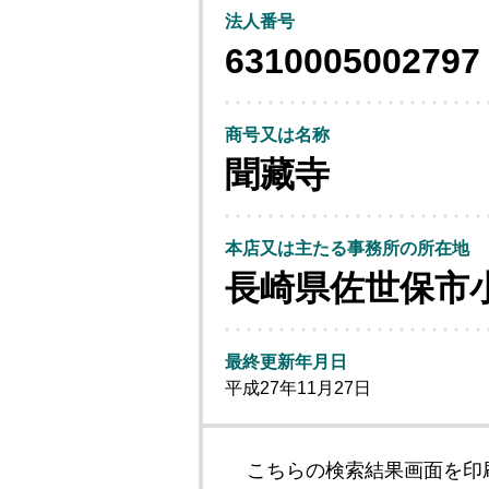
法人番号
6310005002797
商号又は名称
聞藏寺
本店又は主たる事務所の所在地
長崎県佐世保市
最終更新年月日
平成27年11月27日
こちらの検索結果画面を印