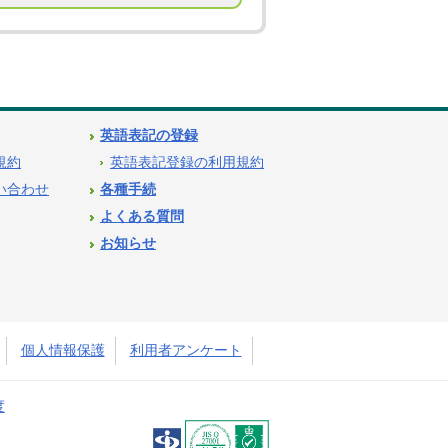
英語表記の登録
用規約
英語表記登録の利用規約
問い合わせ
各種手続
よくある質問
お知らせ
個人情報保護
利用者アンケート
度