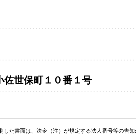
小佐世保町１０番１号
刷した書面は、法令（注）が規定する法人番号等の告知