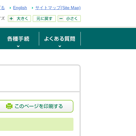
げる
English
サイトマップ(Site Map)