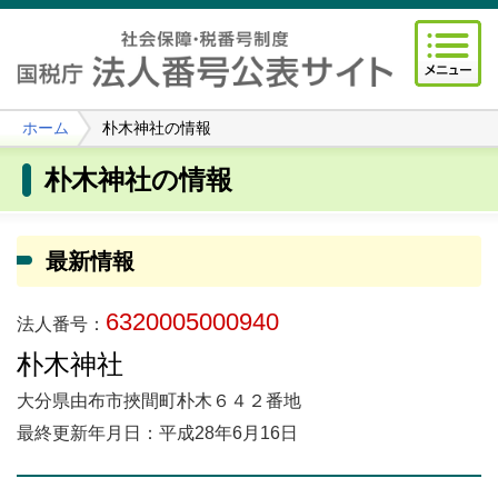
ホーム
朴木神社の情報
朴木神社の情報
最新情報
6320005000940
法人番号：
朴木神社
大分県由布市挾間町朴木６４２番地
最終更新年月日：平成28年6月16日