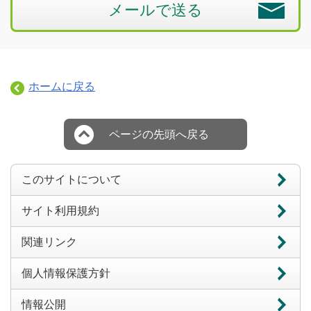
メールで送る
ホームに戻る
ページの先頭へ戻る
このサイトについて
サイト利用規約
関連リンク
個人情報保護方針
情報公開