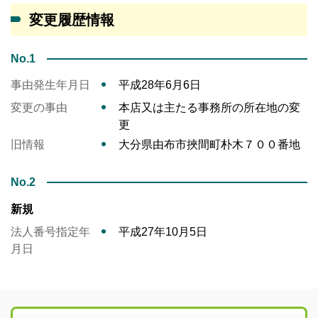
変更履歴情報
No.1
事由発生年月日
平成28年6月6日
変更の事由
本店又は主たる事務所の所在地の変
更
旧情報
大分県由布市挾間町朴木７００番地
No.2
新規
法人番号指定年
平成27年10月5日
月日