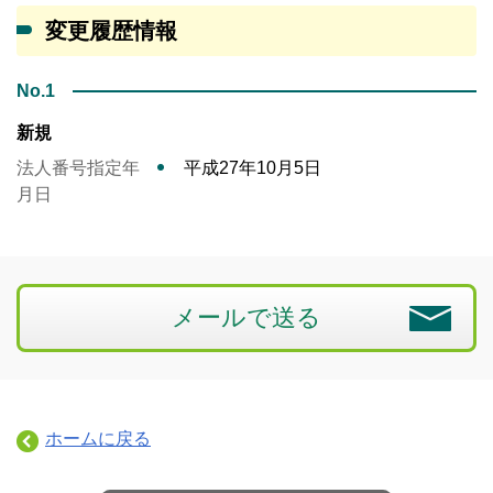
変更履歴情報
No.1
新規
法人番号指定年
平成27年10月5日
月日
メールで送る
ホームに戻る