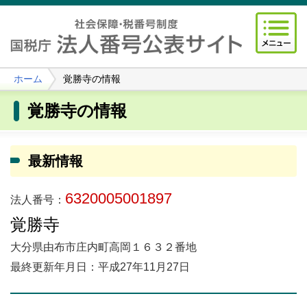
ホーム
覚勝寺の情報
覚勝寺の情報
最新情報
6320005001897
法人番号：
覚勝寺
大分県由布市庄内町高岡１６３２番地
最終更新年月日：平成27年11月27日