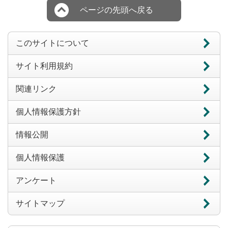
ページの先頭へ戻る
このサイトについて
サイト利用規約
関連リンク
個人情報保護方針
情報公開
個人情報保護
アンケート
サイトマップ