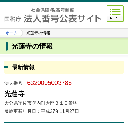
ホーム
光蓮寺の情報
光蓮寺の情報
最新情報
6320005003786
法人番号：
光蓮寺
大分県宇佐市院内町大門３１０番地
最終更新年月日：平成27年11月27日