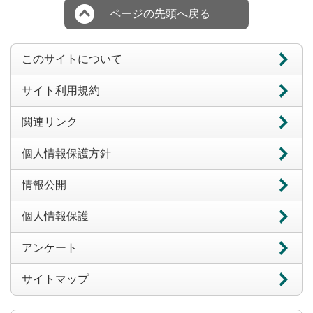
ページの先頭へ戻る
このサイトについて
サイト利用規約
関連リンク
個人情報保護方針
情報公開
個人情報保護
アンケート
サイトマップ