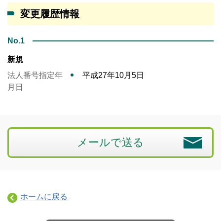
変更履歴情報
No.1
新規
法人番号指定年
平成27年10月5日
月日
メールで送る
ホームに戻る