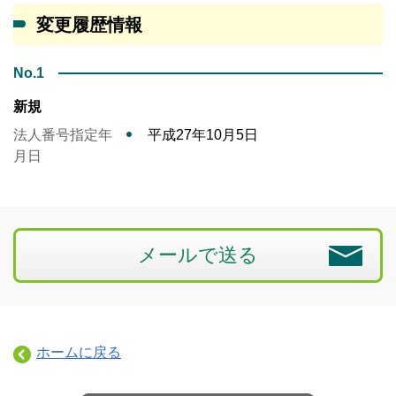
変更履歴情報
No.1
新規
法人番号指定年
平成27年10月5日
月日
メールで送る
ホームに戻る