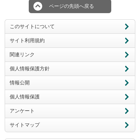
ページの先頭へ戻る
このサイトについて
サイト利用規約
関連リンク
個人情報保護方針
情報公開
個人情報保護
アンケート
サイトマップ