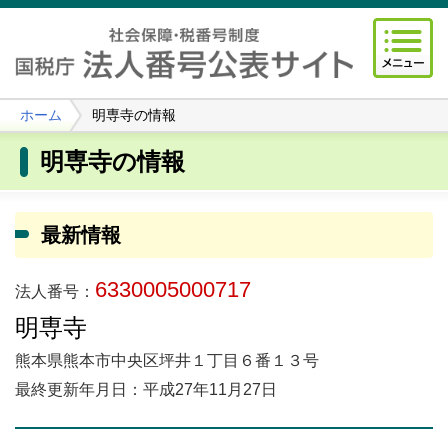
ホーム
明専寺の情報
明専寺の情報
最新情報
6330005000717
法人番号：
明専寺
熊本県熊本市中央区坪井１丁目６番１３号
最終更新年月日：平成27年11月27日