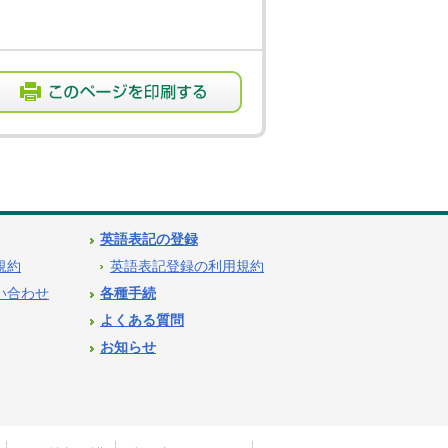
英語表記の登録
用規約
英語表記登録の利用規約
問い合わせ
各種手続
よくある質問
お知らせ