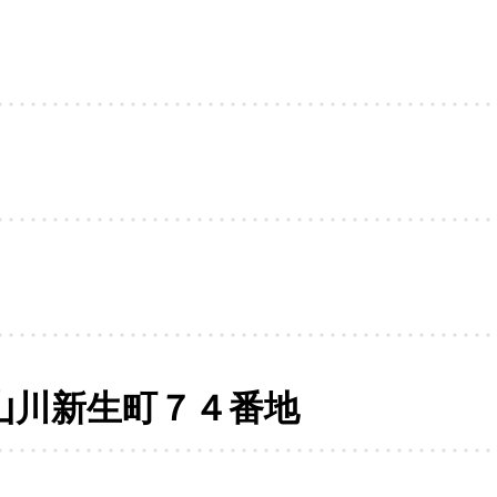
山川新生町７４番地