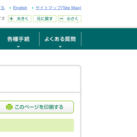
げる
English
サイトマップ(Site Map)