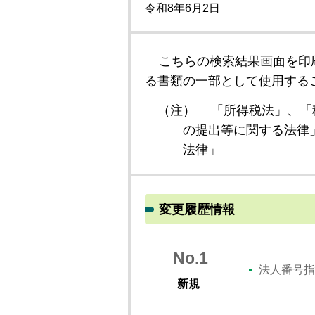
令和8年6月2日
こちらの検索結果画面を印
る書類の一部として使用する
（注）
「所得税法」、「
の提出等に関する法律
法律」
変更履歴情報
No.1
法人番号指
新規